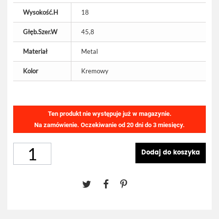
Wysokość.H
18
Głęb.Szer.W
45,8
Materiał
Metal
Kolor
Kremowy
Ten produkt nie występuje już w magazynie.
Na zamówienie. Oczekiwanie od 20 dni do 3 miesięcy.
Dodaj do koszyka