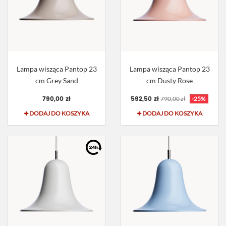
Lampa wisząca Pantop 23
Lampa wisząca Pantop 23
cm Grey Sand
cm Dusty Rose
790,00 zł
592,50 zł
790,00 zł
-25%
DODAJ DO KOSZYKA
DODAJ DO KOSZYKA