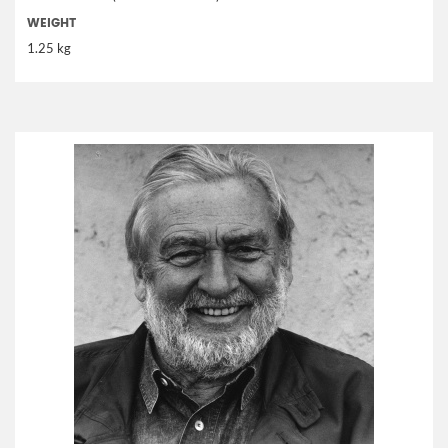
WEIGHT
1.25 kg