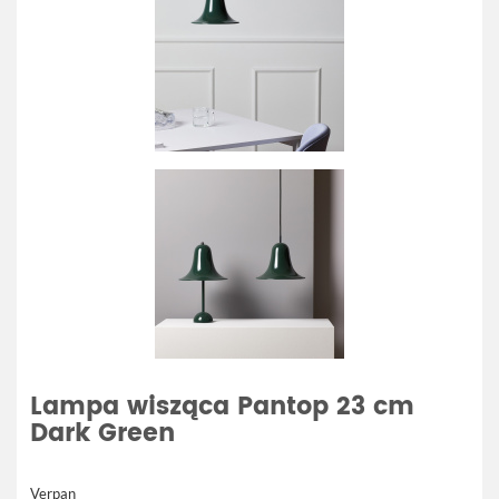
Lampa wisząca Pantop 23 cm
Dark Green
Verpan