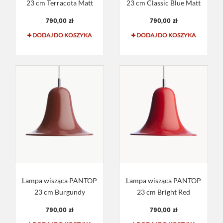
23 cm Terracota Matt
23 cm Classic Blue Matt
790,00 zł
790,00 zł
DODAJ DO KOSZYKA
DODAJ DO KOSZYKA
Lampa wisząca PANTOP
Lampa wisząca PANTOP
23 cm Burgundy
23 cm Bright Red
790,00 zł
790,00 zł