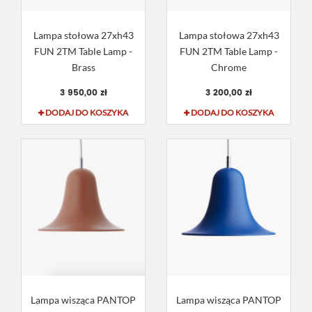
Lampa stołowa 27xh43
Lampa stołowa 27xh43
FUN 2TM Table Lamp -
FUN 2TM Table Lamp -
Brass
Chrome
3 950,00 zł
3 200,00 zł
DODAJ DO KOSZYKA
DODAJ DO KOSZYKA
Lampa wisząca PANTOP
Lampa wisząca PANTOP