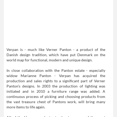
Verpan is - much like Verner Panton - a product of the
Danish design tradition, which have put Denmark on the
world map for functional, modern and unique design.
In close collaboration with the Panton estate - especially
widow Marianne Panton - Verpan has acquired the
production and sales rights to a significant part of Verner
Panton’s designs. In 2003 the production of lighting was
initiated and in 2010 a furniture range was added. A
continuous process of picking and choosing products from
the vast treasure chest of Pantons work, will bring many
more items to life again.