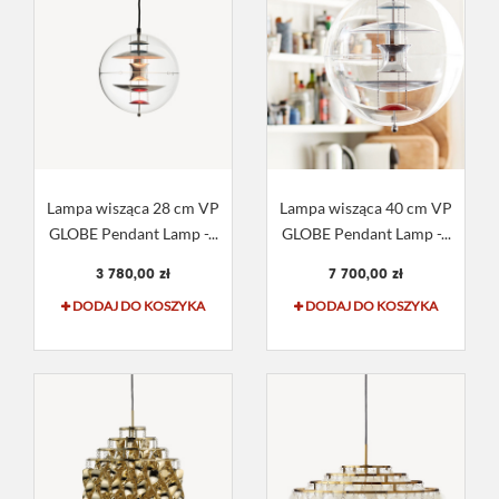
Lampa wisząca 28 cm VP
Lampa wisząca 40 cm VP
GLOBE Pendant Lamp -...
GLOBE Pendant Lamp -...
3 780,00 zł
7 700,00 zł
DODAJ DO KOSZYKA
DODAJ DO KOSZYKA