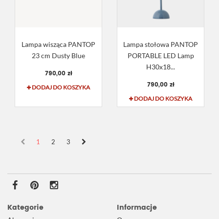
Lampa wisząca PANTOP
Lampa stołowa PANTOP
23 cm Dusty Blue
PORTABLE LED Lamp
H30x18...
790,00 zł
790,00 zł
DODAJ DO KOSZYKA
DODAJ DO KOSZYKA
1
2
3
Kategorie
Informacje