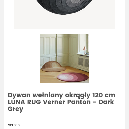
Dywan wełniany okrągły 120 cm
LUNA RUG Verner Panton - Dark
Grey
Verpan