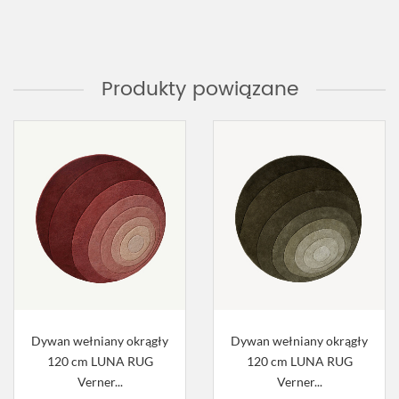
Produkty powiązane
Dywan wełniany okrągły
Dywan wełniany okrągły
120 cm LUNA RUG
120 cm LUNA RUG
Verner...
Verner...