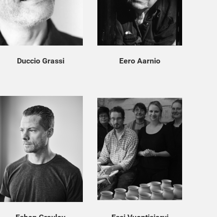
Duccio Grassi
Eero Aarnio