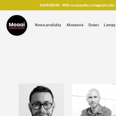
SUMMER40 - 40% na wszystko z magazynu (do 17
Nowe produkty
Akcesoria
Dzieci
Lampy