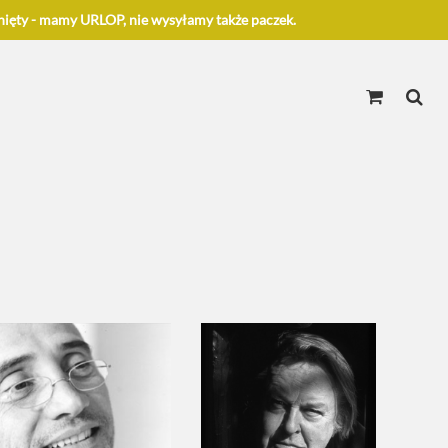
ięty - mamy URLOP, nie wysyłamy także paczek.