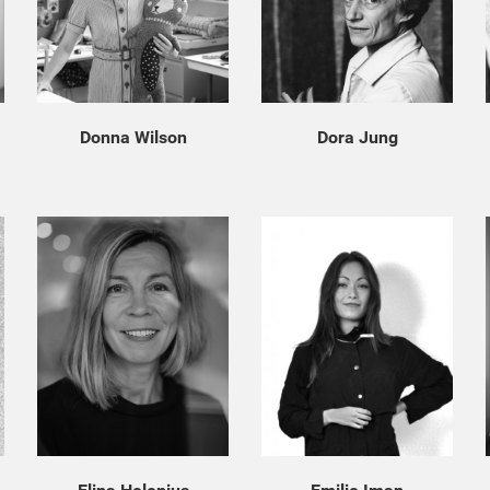
Donna Wilson
Dora Jung