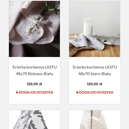
Ścierka kuchenna LASTU
Ścierka kuchenna LASTU
48x70 Różowo-Biała
48x70 Szaro-Biała
120,00 zł
120,00 zł
DODAJ DO KOSZYKA
DODAJ DO KOSZYKA