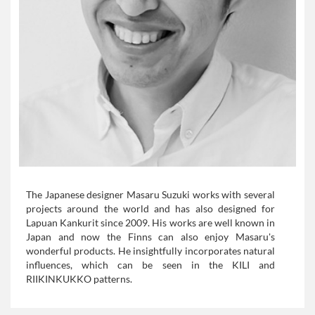
The Japanese designer Masaru Suzuki works with several
projects around the world and has also designed for
Lapuan Kankurit since 2009. His works are well known in
Japan and now the Finns can also enjoy Masaru's
wonderful products. He insightfully incorporates natural
influences, which can be seen in the KILI and
RIIKINKUKKO patterns.