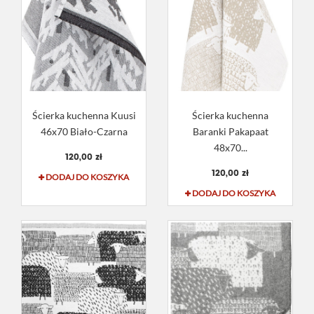
Ścierka kuchenna Kuusi
Ścierka kuchenna
46x70 Biało-Czarna
Baranki Pakapaat
48x70...
120,00 zł
120,00 zł
DODAJ DO KOSZYKA
DODAJ DO KOSZYKA