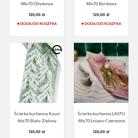
48x70 Oliwkowa
48x70 Bordowa
120,00 zł
120,00 zł
DODAJ DO KOSZYKA
DODAJ DO KOSZYKA
Ścierka kuchenna Kuusi
Ścierka kuchenna LASTU
46x70 Biało-Zielony
48x70 Lniano-Czerwona
120,00 zł
120,00 zł