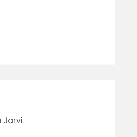
 Jarvi