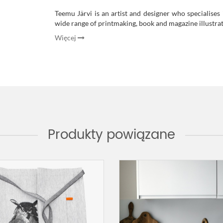
Teemu Järvi is an artist and designer who specialises
wide range of printmaking, book and magazine illustrat
Więcej
Produkty powiązane