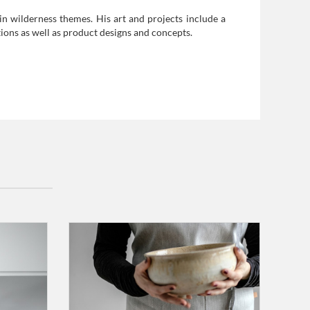
 in wilderness themes. His art and projects include a
ions as well as product designs and concepts.