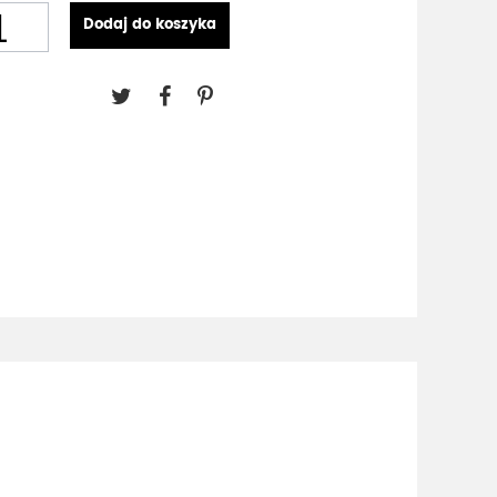
Dodaj do koszyka