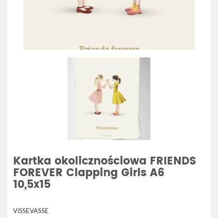
Kartka okolicznościowa FRIENDS
FOREVER Clapping Girls A6
10,5x15
ViSSEVASSE