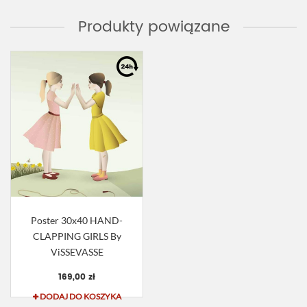
Produkty powiązane
Poster 30x40 HAND-
CLAPPING GIRLS By
ViSSEVASSE
169,00 zł
DODAJ DO KOSZYKA