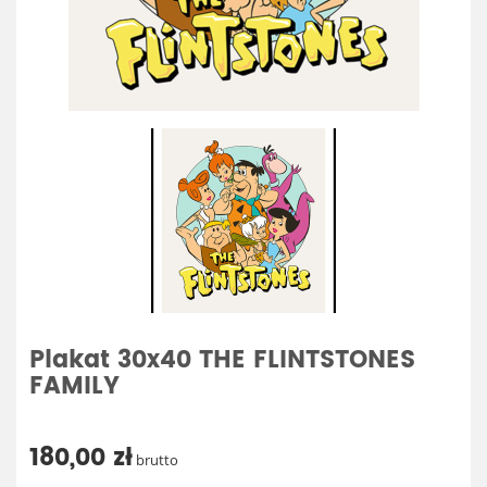
Plakat 30x40 THE FLINTSTONES
FAMILY
180,00 zł
brutto