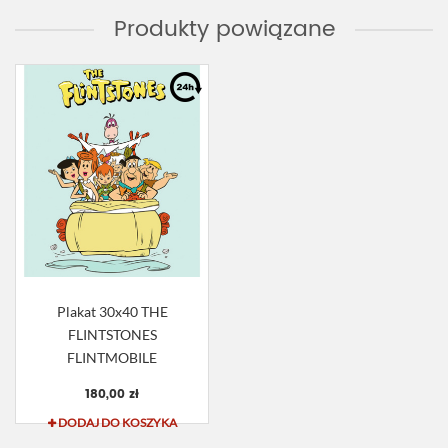
Produkty powiązane
Plakat 30x40 THE
FLINTSTONES
FLINTMOBILE
180,00 zł
DODAJ DO KOSZYKA