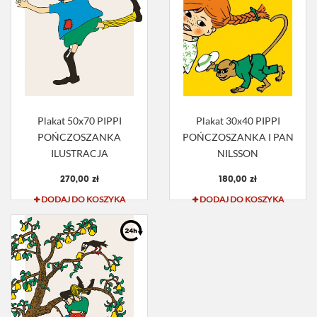
Plakat 50x70 PIPPI
Plakat 30x40 PIPPI
POŃCZOSZANKA
POŃCZOSZANKA I PAN
ILUSTRACJA
NILSSON
270,00 zł
180,00 zł
DODAJ DO KOSZYKA
DODAJ DO KOSZYKA