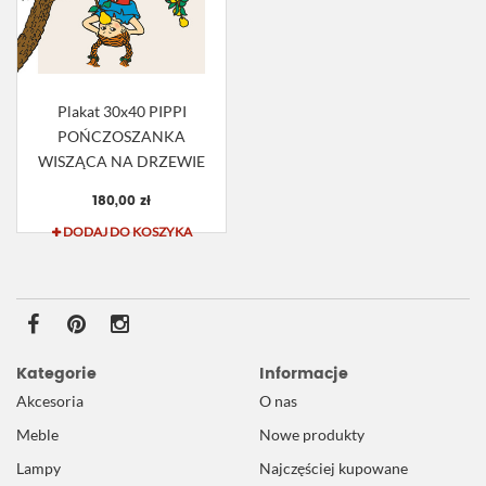
Plakat 30x40 PIPPI
POŃCZOSZANKA
WISZĄCA NA DRZEWIE
180,00 zł
DODAJ DO KOSZYKA
Kategorie
Informacje
Akcesoria
O nas
Meble
Nowe produkty
Lampy
Najczęściej kupowane