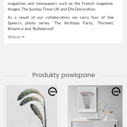
magazines and newspapers such as the French magazine
Images, The Sunday Times UK and Elle Decoration.
As a result of our collaboration, we carry four of Vee
Speers’s photo series: ‘The Birthday Party’, ‘Thirteen’,
Botanica' and 'Bulletproof'.
Więcej
Produkty powiązane