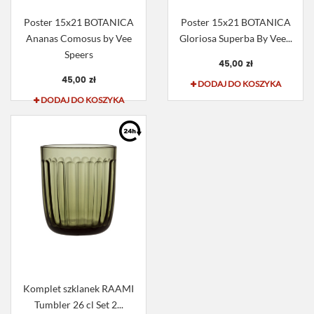
Poster 15x21 BOTANICA
Poster 15x21 BOTANICA
Ananas Comosus by Vee
Gloriosa Superba By Vee...
Speers
45,00 zł
45,00 zł
DODAJ DO KOSZYKA
DODAJ DO KOSZYKA
Komplet szklanek RAAMI
Tumbler 26 cl Set 2...