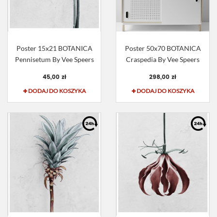
Poster 15x21 BOTANICA
Poster 50x70 BOTANICA
Pennisetum By Vee Speers
Craspedia By Vee Speers
45,00 zł
298,00 zł
DODAJ DO KOSZYKA
DODAJ DO KOSZYKA