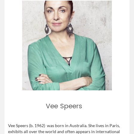
Vee Speers
Vee Speers (b. 1962) was born in Australia. She lives in Paris,
exhibits all over the world and often appears in international