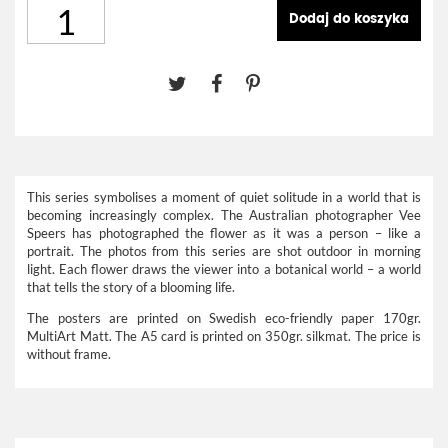
Dodaj do koszyka
This series symbolises a moment of quiet solitude in a world that is
becoming increasingly complex. The Australian photographer Vee
Speers has photographed the flower as it was a person – like a
portrait. The photos from this series are shot outdoor in morning
light. Each flower draws the viewer into a botanical world – a world
that tells the story of a blooming life.
The posters are printed on Swedish eco-friendly paper 170gr.
MultiArt Matt. The A5 card is printed on 350gr. silkmat. The price is
without frame.