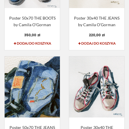
Poster 50x70 THE BOOTS
Poster 30x40 THE JEANS
by Camila O’Gorman
by Camila O’Gorman
350,00 zł
220,00 zł
DODAJ DO KOSZYKA
DODAJ DO KOSZYKA
Poster 50x70 THE JEANS
Poster 30x40 THE