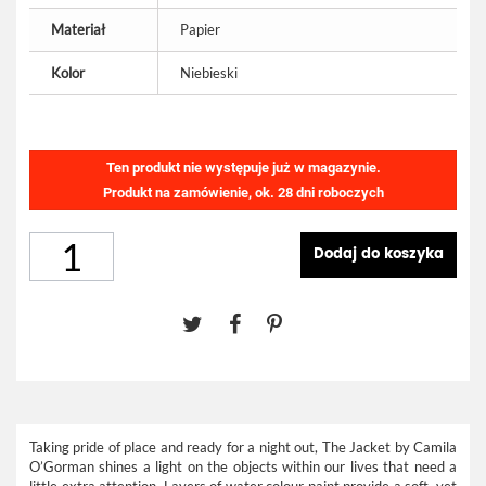
Materiał
Papier
Kolor
Niebieski
Ten produkt nie występuje już w magazynie.
Produkt na zamówienie, ok. 28 dni roboczych
Dodaj do koszyka
Taking pride of place and ready for a night out, The Jacket by Camila
O’Gorman shines a light on the objects within our lives that need a