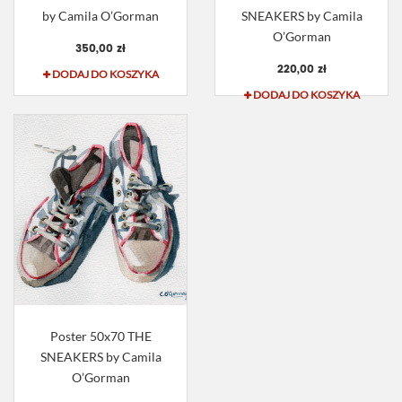
by Camila O’Gorman
SNEAKERS by Camila
O’Gorman
350,00 zł
220,00 zł
DODAJ DO KOSZYKA
DODAJ DO KOSZYKA
Poster 50x70 THE
SNEAKERS by Camila
O’Gorman