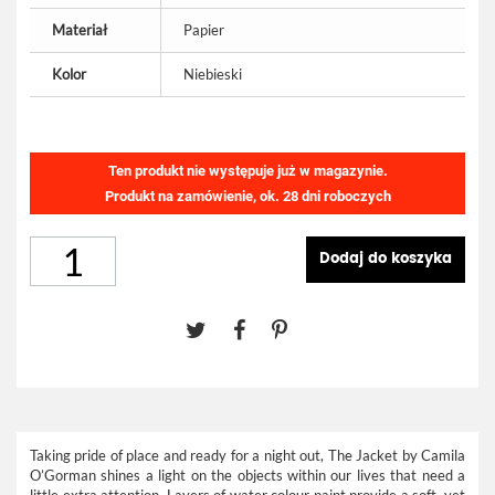
Materiał
Papier
Kolor
Niebieski
Ten produkt nie występuje już w magazynie.
Produkt na zamówienie, ok. 28 dni roboczych
Dodaj do koszyka
Taking pride of place and ready for a night out, The Jacket by Camila
O’Gorman shines a light on the objects within our lives that need a