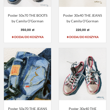
Poster 50x70 THE BOOTS
Poster 30x40 THE JEANS
by Camila O’Gorman
by Camila O’Gorman
350,00 zł
220,00 zł
DODAJ DO KOSZYKA
DODAJ DO KOSZYKA
Poster 50x70 THE JEANS
Poster 30x40 THE