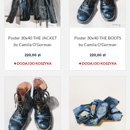
Poster 30x40 THE JACKET
Poster 30x40 THE BOOTS
by Camila O’Gorman
by Camila O’Gorman
220,00 zł
220,00 zł
DODAJ DO KOSZYKA
DODAJ DO KOSZYKA