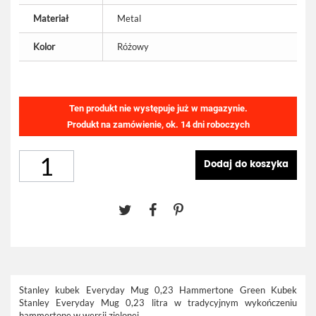
Materiał
Metal
Kolor
Różowy
Ten produkt nie występuje już w magazynie.
Produkt na zamówienie, ok. 14 dni roboczych
Dodaj do koszyka
Stanley kubek Everyday Mug 0,23 Hammertone Green Kubek
Stanley Everyday Mug 0,23 litra w tradycyjnym wykończeniu
hammertone w wersji zielonej.