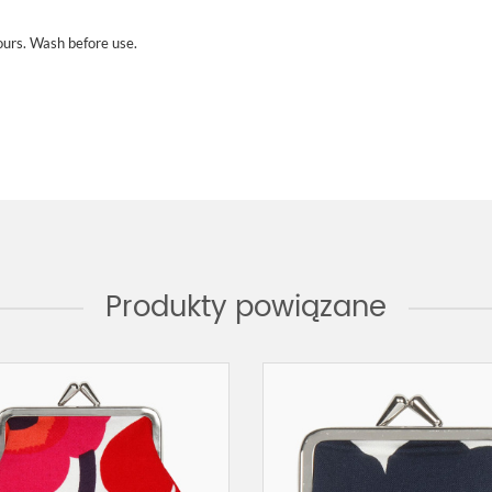
ours. Wash before use.
Produkty powiązane