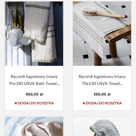
Ręcznik kąpielowy lniany
Ręcznik kąpielowy lniany
95x180 USVA Bath Towel...
70x130 USVA Towel...
450,00 zł
350,00 zł
DODAJ DO KOSZYKA
DODAJ DO KOSZYKA