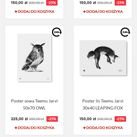
150,00 zł
150,00 zł
200,00 zł
-25%
200,00 zł
-25%
DODAJ DO KOSZYKA
DODAJ DO KOSZYKA
Poster sowa Teemu Jarvi
Poster lis Teemu Jarvi
50x70 OWL
30x40 LEAPING FOX
225,00 zł
150,00 zł
300,00 zł
-25%
200,00 zł
-25%
DODAJ DO KOSZYKA
DODAJ DO KOSZYKA