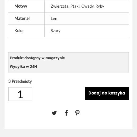
Motyw
Zwierzęta, Ptaki, Owady, Ryby
Materiał
Len
Kolor
Szary
Produkt dostępny w magazynie.
Wysyłka w 24H
3
Przedmioty
Dodaj do koszyka