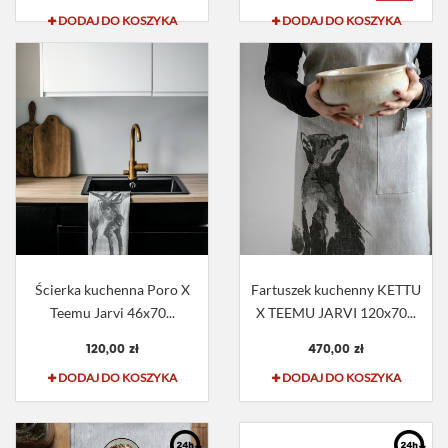
DODAJ DO KOSZYKA
DODAJ DO KOSZYKA
Ścierka kuchenna Poro X
Fartuszek kuchenny KETTU
Teemu Jarvi 46x70...
X TEEMU JARVI 120x70...
120,00 zł
470,00 zł
DODAJ DO KOSZYKA
DODAJ DO KOSZYKA