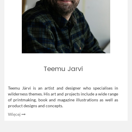
Teemu Jarvi
Teemu Järvi is an artist and designer who specialises in
wilderness themes. His art and projects include a wide range
of printmaking, book and magazine illustrations as well as
product designs and concepts.
Więcej