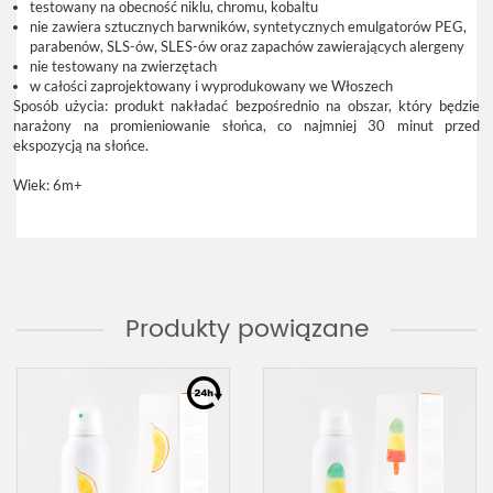
testowany na obecność niklu, chromu, kobaltu
nie zawiera sztucznych barwników, syntetycznych emulgatorów PEG,
parabenów, SLS-ów, SLES-ów oraz zapachów zawierających alergeny
nie testowany na zwierzętach
w całości zaprojektowany i wyprodukowany we Włoszech
Sposób użycia: produkt nakładać bezpośrednio na obszar, który będzie
narażony na promieniowanie słońca, co najmniej 30 minut przed
ekspozycją na słońce.
Wiek: 6m+
Produkty powiązane