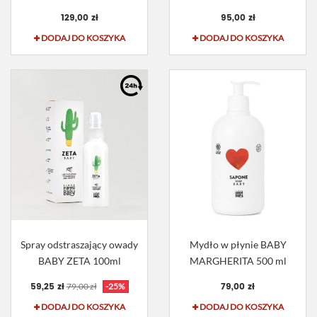
129,00 zł
95,00 zł
DODAJ DO KOSZYKA
DODAJ DO KOSZYKA
Spray odstraszający owady
Mydło w płynie BABY
BABY ZETA 100ml
MARGHERITA 500 ml
59,25 zł
79,00 zł
79,00 zł
-25%
DODAJ DO KOSZYKA
DODAJ DO KOSZYKA