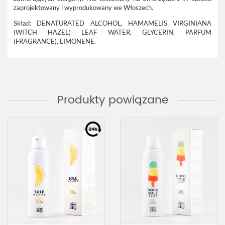
zaprojektowany i wyprodukowany we Włoszech.
Skład: DENATURATED ALCOHOL, HAMAMELIS VIRGINIANA
(WITCH HAZEL) LEAF WATER, GLYCERIN, PARFUM
(FRAGRANCE), LIMONENE.
Produkty powiązane