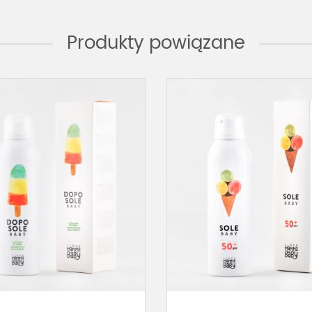
Produkty powiązane