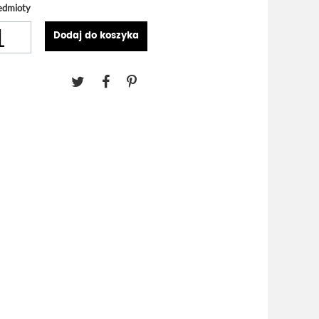
edmioty
Dodaj do koszyka