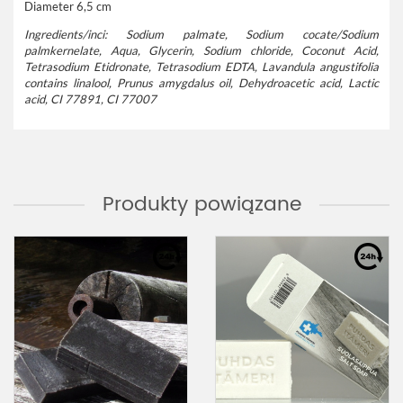
Diameter 6,5 cm
Ingredients/inci: Sodium palmate, Sodium cocate/Sodium
palmkernelate, Aqua, Glycerin, Sodium chloride, Coconut Acid,
Tetrasodium Etidronate, Tetrasodium EDTA, Lavandula angustifolia
contains linalool, Prunus amygdalus oil, Dehydroacetic acid, Lactic
acid, CI 77891, CI 77007
Produkty powiązane