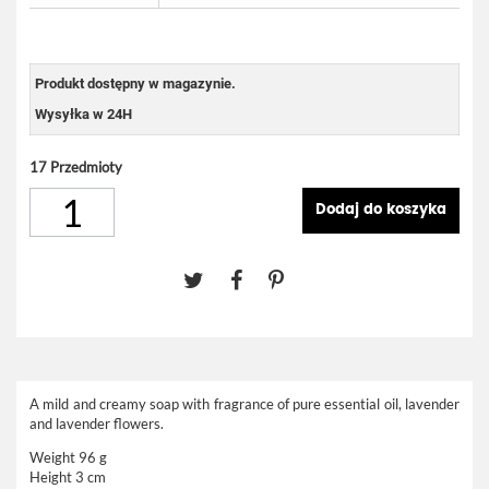
Produkt dostępny w magazynie.
Wysyłka w 24H
17
Przedmioty
Dodaj do koszyka
A mild and creamy soap with fragrance of pure essential oil, lavender
and lavender flowers.
Weight 96 g
Height 3 cm