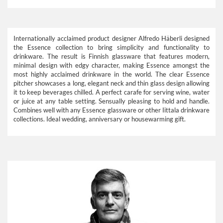
Internationally acclaimed product designer Alfredo Häberli designed
the Essence collection to bring simplicity and functionality to
drinkware. The result is Finnish glassware that features modern,
minimal design with edgy character, making Essence amongst the
most highly acclaimed drinkware in the world. The clear Essence
pitcher showcases a long, elegant neck and thin glass design allowing
it to keep beverages chilled. A perfect carafe for serving wine, water
or juice at any table setting. Sensually pleasing to hold and handle.
Combines well with any Essence glassware or other Iittala drinkware
collections. Ideal wedding, anniversary or housewarming gift.