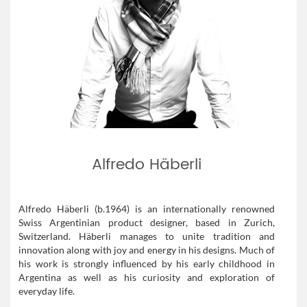
Alfredo Häberli
Alfredo Häberli (b.1964) is an internationally renowned
Swiss Argentinian product designer, based in Zurich,
Switzerland. Häberli manages to unite tradition and
innovation along with joy and energy in his designs. Much of
his work is strongly influenced by his early childhood in
Argentina as well as his curiosity and exploration of
everyday life.