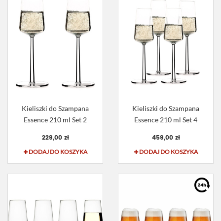
Kieliszki do Szampana
Kieliszki do Szampana
Essence 210 ml Set 2
Essence 210 ml Set 4
229,00 zł
459,00 zł
DODAJ DO KOSZYKA
DODAJ DO KOSZYKA