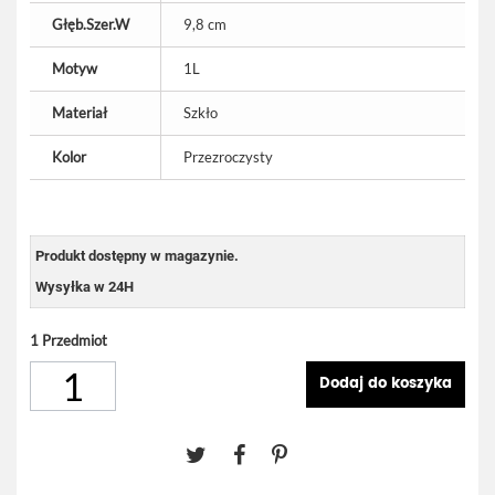
Głęb.Szer.W
9,8 cm
Motyw
1L
Materiał
Szkło
Kolor
Przezroczysty
Produkt dostępny w magazynie.
Wysyłka w 24H
1
Przedmiot
Dodaj do koszyka