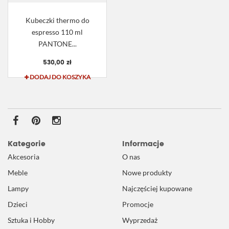
Kubeczki thermo do
espresso 110 ml
PANTONE...
530,00 zł
DODAJ DO KOSZYKA
Kategorie
Informacje
Akcesoria
O nas
Meble
Nowe produkty
Lampy
Najczęściej kupowane
Dzieci
Promocje
Sztuka i Hobby
Wyprzedaż