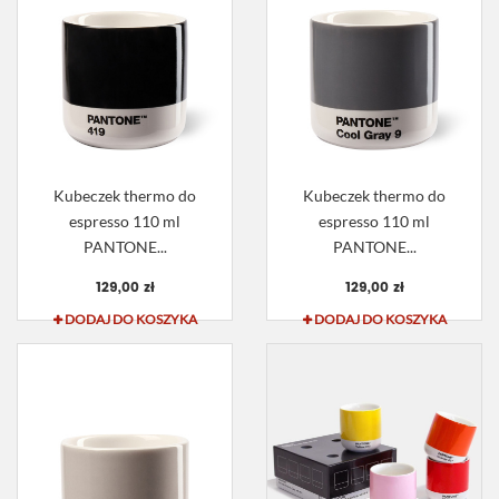
Kubeczek thermo do
Kubeczek thermo do
espresso 110 ml
espresso 110 ml
PANTONE...
PANTONE...
129,00 zł
129,00 zł
DODAJ DO KOSZYKA
DODAJ DO KOSZYKA