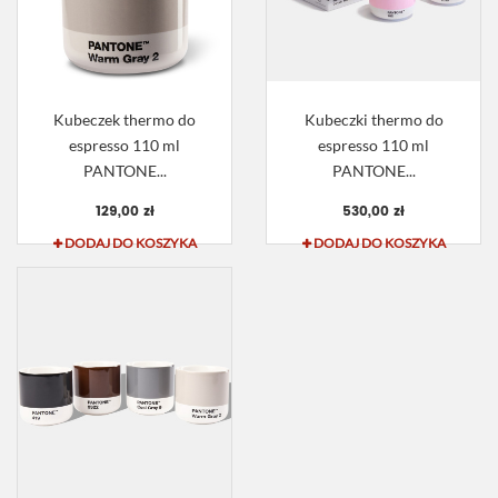
Kubeczek thermo do
Kubeczki thermo do
espresso 110 ml
espresso 110 ml
PANTONE...
PANTONE...
129,00 zł
530,00 zł
DODAJ DO KOSZYKA
DODAJ DO KOSZYKA