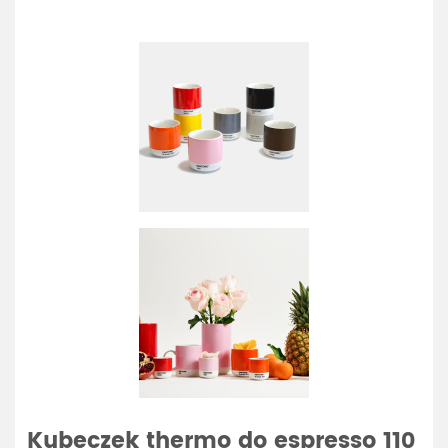
Kubeczek thermo do espresso 110