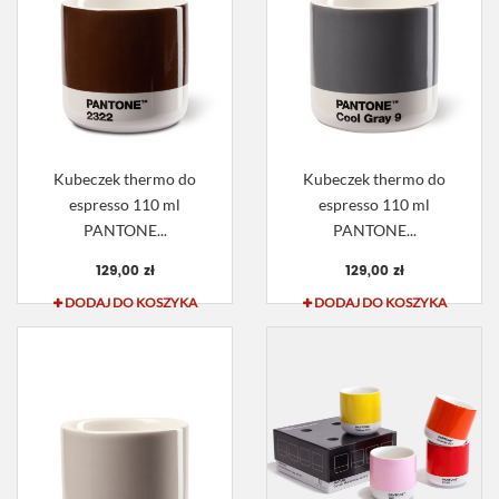
Kubeczek thermo do
Kubeczek thermo do
espresso 110 ml
espresso 110 ml
PANTONE...
PANTONE...
129,00 zł
129,00 zł
DODAJ DO KOSZYKA
DODAJ DO KOSZYKA