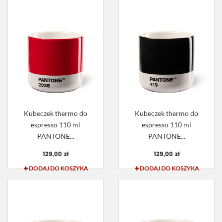
Kubeczek thermo do
Kubeczek thermo do
espresso 110 ml
espresso 110 ml
PANTONE...
PANTONE...
129,00 zł
129,00 zł
DODAJ DO KOSZYKA
DODAJ DO KOSZYKA