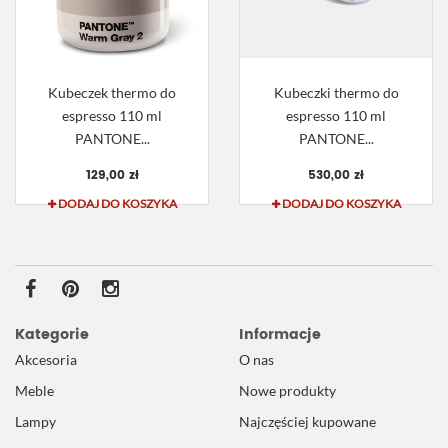
Kubeczek thermo do
Kubeczki thermo do
espresso 110 ml
espresso 110 ml
PANTONE...
PANTONE...
129,00 zł
530,00 zł
DODAJ DO KOSZYKA
DODAJ DO KOSZYKA
Kategorie
Informacje
Akcesoria
O nas
Meble
Nowe produkty
Lampy
Najczęściej kupowane