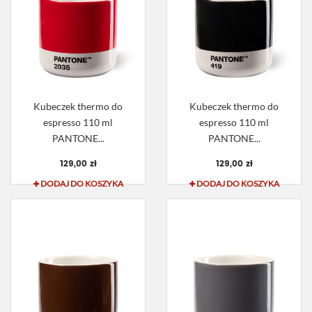
Kubeczek thermo do
Kubeczek thermo do
espresso 110 ml
espresso 110 ml
PANTONE...
PANTONE...
129,00 zł
129,00 zł
DODAJ DO KOSZYKA
DODAJ DO KOSZYKA