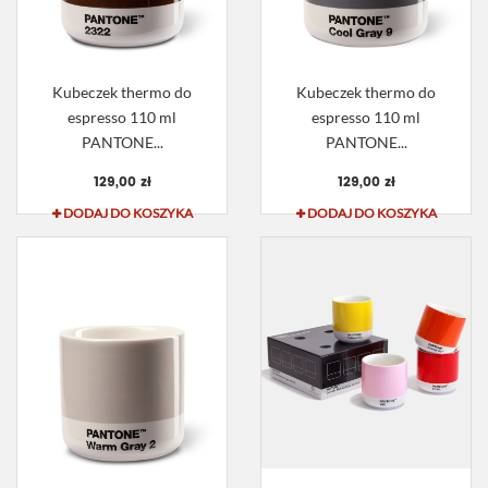
Kubeczek thermo do
Kubeczek thermo do
espresso 110 ml
espresso 110 ml
PANTONE...
PANTONE...
129,00 zł
129,00 zł
DODAJ DO KOSZYKA
DODAJ DO KOSZYKA