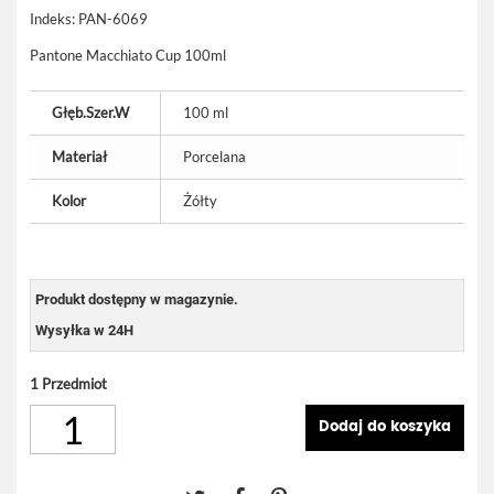
Indeks:
PAN-6069
Pantone Macchiato Cup 100ml
Głęb.Szer.W
100 ml
Materiał
Porcelana
Kolor
Żółty
Produkt dostępny w magazynie.
Wysyłka w 24H
1
Przedmiot
Dodaj do koszyka