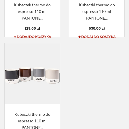
Kubeczek thermo do
Kubeczki thermo do
espresso 110 ml
espresso 110 ml
PANTONE...
PANTONE...
129,00 zł
530,00 zł
DODAJ DO KOSZYKA
DODAJ DO KOSZYKA
Kubeczki thermo do
espresso 110 ml
PANTONE...