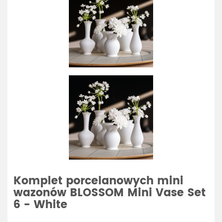
Komplet porcelanowych mini
wazonów BLOSSOM Mini Vase Set
6 - White