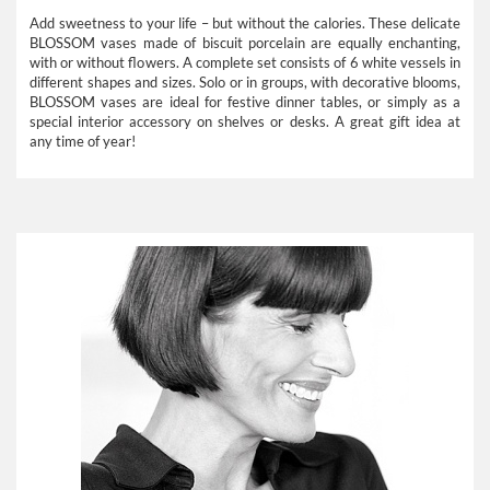
Add sweetness to your life – but without the calories. These delicate
BLOSSOM vases made of biscuit porcelain are equally enchanting,
with or without flowers. A complete set consists of 6 white vessels in
different shapes and sizes. Solo or in groups, with decorative blooms,
BLOSSOM vases are ideal for festive dinner tables, or simply as a
special interior accessory on shelves or desks. A great gift idea at
any time of year!