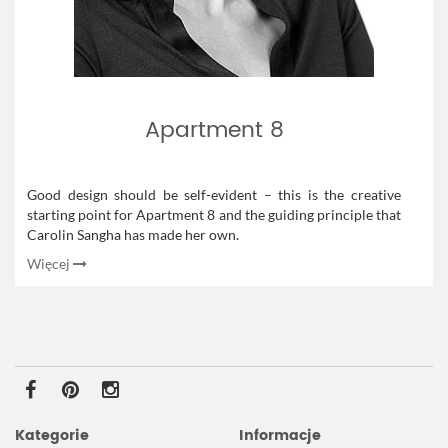
Apartment 8
Good design should be self-evident – this is the creative
starting point for Apartment 8 and the guiding principle that
Carolin Sangha has made her own.
Więcej
Kategorie
Informacje