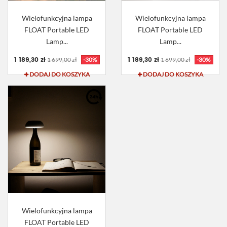
Wielofunkcyjna lampa
Wielofunkcyjna lampa
FLOAT Portable LED
FLOAT Portable LED
Lamp...
Lamp...
1 189,30 zł
1 189,30 zł
1 699,00 zł
-30%
1 699,00 zł
-30%
DODAJ DO KOSZYKA
DODAJ DO KOSZYKA
Wielofunkcyjna lampa
FLOAT Portable LED