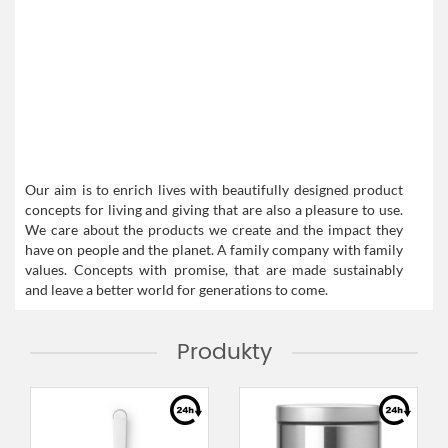
Our aim is to enrich lives with beautifully designed product
concepts for living and giving that are also a pleasure to use.
We care about the products we create and the impact they
have on people and the planet. A family company with family
values. Concepts with promise, that are made sustainably
and leave a better world for generations to come.
Produkty