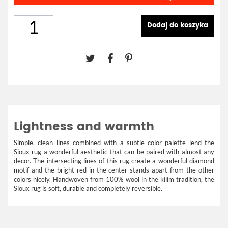
Dodaj do koszyka
Lightness and warmth
Simple, clean lines combined with a subtle color palette lend the
Sioux rug a wonderful aesthetic that can be paired with almost any
decor. The intersecting lines of this rug create a wonderful diamond
motif and the bright red in the center stands apart from the other
colors nicely. Handwoven from 100% wool in the kilim tradition, the
Sioux rug is soft, durable and completely reversible.