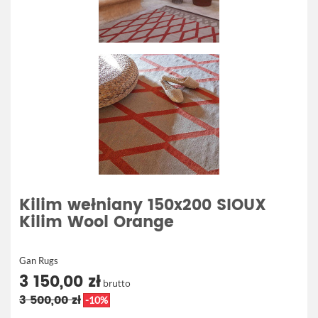
Kilim wełniany 150x200 SIOUX
Kilim Wool Orange
Gan Rugs
3 150,00 zł
brutto
3 500,00 zł
-10%