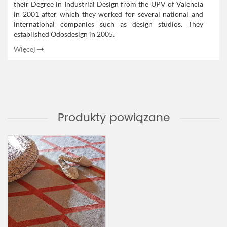
their Degree in Industrial Design from the UPV of Valencia
in 2001 after which they worked for several national and
international companies such as design studios. They
established Odosdesign in 2005.
Więcej
Produkty powiązane