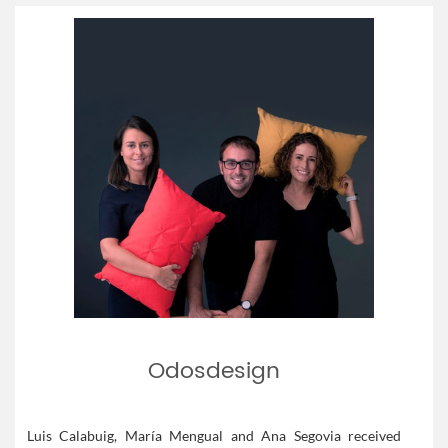
Odosdesign
Luis Calabuig, María Mengual and Ana Segovia received