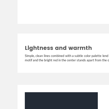
Lightness and warmth
Simple, clean lines combined with a subtle color palette lend
motif and the bright red in the center stands apart from the 