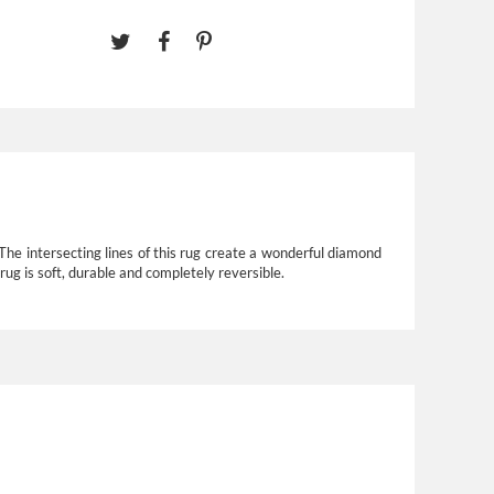
 The intersecting lines of this rug create a wonderful diamond
rug is soft, durable and completely reversible.