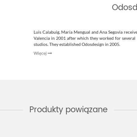
Odosd
Luis Calabuig, María Mengual and Ana Segovia receive
Valencia in 2001 after which they worked for several
studios. They established Odosdesign in 2005.
Więcej
Produkty powiązane