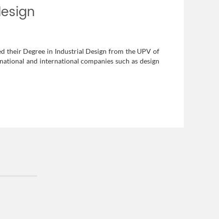
esign
d their Degree in Industrial Design from the UPV of
 national and international companies such as design