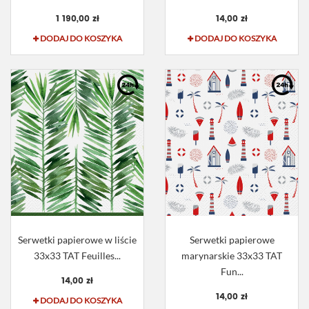
1 190,00 zł
14,00 zł
DODAJ DO KOSZYKA
DODAJ DO KOSZYKA
Serwetki papierowe w liście
Serwetki papierowe
33x33 TAT Feuilles...
marynarskie 33x33 TAT
Fun...
14,00 zł
14,00 zł
DODAJ DO KOSZYKA