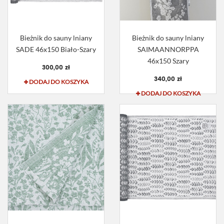
Bieżnik do sauny lniany
Bieżnik do sauny lniany
SADE 46x150 Biało-Szary
SAIMAANNORPPA
46x150 Szary
300,00 zł
340,00 zł
DODAJ DO KOSZYKA
DODAJ DO KOSZYKA