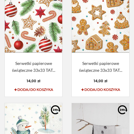
Serwetki papierowe
Serwetki papierowe
świąteczne 33x33 TAT...
świąteczne 33x33 TAT...
14,00 zł
14,00 zł
DODAJ DO KOSZYKA
DODAJ DO KOSZYKA