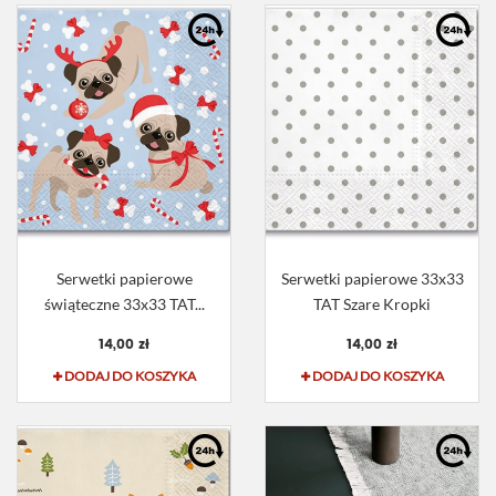
Serwetki papierowe
Serwetki papierowe 33x33
świąteczne 33x33 TAT...
TAT Szare Kropki
14,00 zł
14,00 zł
DODAJ DO KOSZYKA
DODAJ DO KOSZYKA