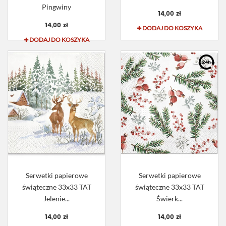
Pingwiny
14,00 zł
14,00 zł
DODAJ DO KOSZYKA
DODAJ DO KOSZYKA
Serwetki papierowe
Serwetki papierowe
świąteczne 33x33 TAT
świąteczne 33x33 TAT
Jelenie...
Świerk...
14,00 zł
14,00 zł