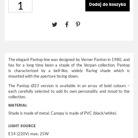
Dodaj do koszyka
The elegant Pantop line was designed by Verner Panton in 1980, and
has for a long time been a staple of the Verpan collection. Pantop
is characterized by a bell-like, widely flaring shade which is
mounted with the aperture facing down.
The Pantop Ø23 version is available in an array of bold colours –
each carefully selected to add its own personality and mood to the
collection.
MATERIAL
Shade is made of metal. Canopy is made of PVC (black/white).
LIGHT SOURCE
E14 (220V) max. 25W