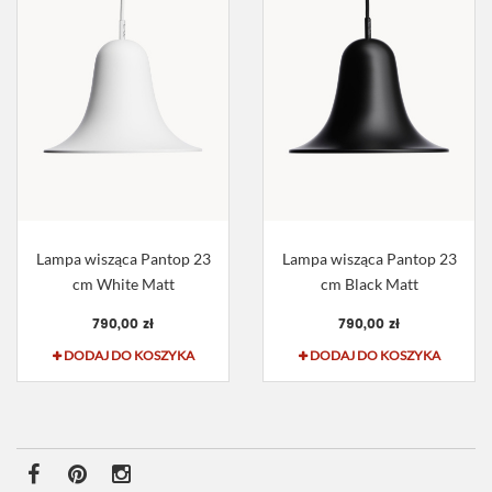
Lampa wisząca Pantop 23
Lampa wisząca Pantop 23
cm White Matt
cm Black Matt
790,00 zł
790,00 zł
DODAJ DO KOSZYKA
DODAJ DO KOSZYKA