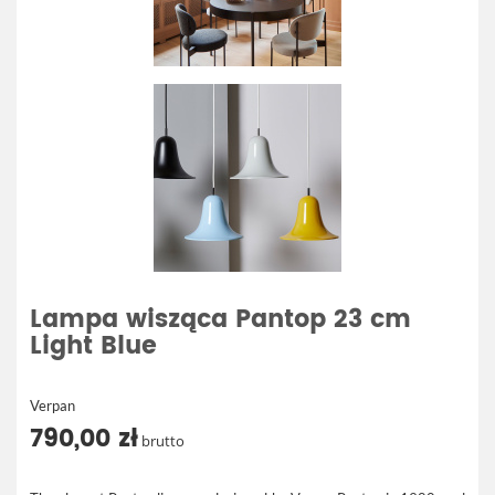
Lampa wisząca Pantop 23 cm
Light Blue
Verpan
790,00 zł
brutto