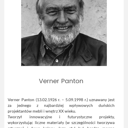
Verner Panton
Verner Panton (13.02.1926 r. – 5.09.1998 r.) uznawany jest
za jednego z najbardziej wpływowych duńskich
projektantów mebli i wnętrz XX wieku.
Tworzył innowacyjne i futurystyczne projekty,
wykorzystując liczne materiały (w szczególności tworzywa