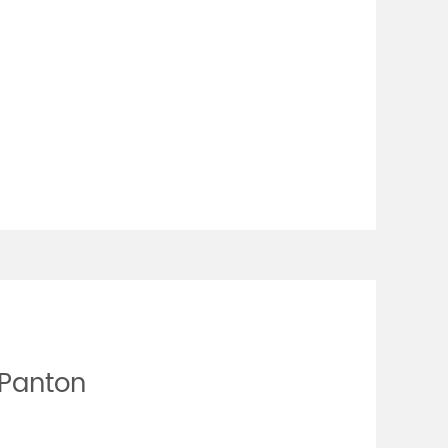
 Panton