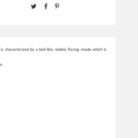
 characterized by a bell-like, widely flaring shade which is
n.