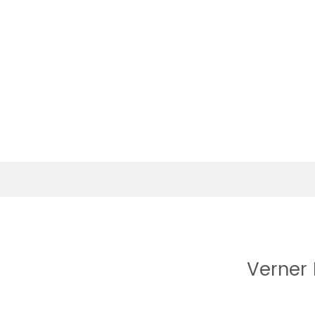
Verner