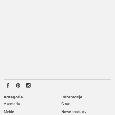
Kategorie
Informacje
Akcesoria
O nas
Meble
Nowe produkty