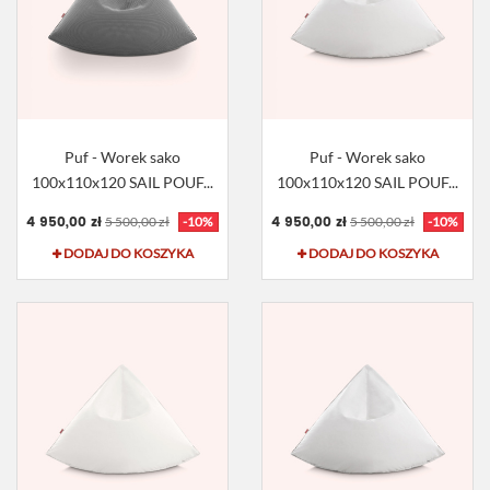
Puf - Worek sako
Puf - Worek sako
100x110x120 SAIL POUF...
100x110x120 SAIL POUF...
4 950,00 zł
4 950,00 zł
5 500,00 zł
-10%
5 500,00 zł
-10%
DODAJ DO KOSZYKA
DODAJ DO KOSZYKA