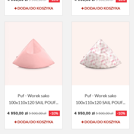
DODAJ DO KOSZYKA
DODAJ DO KOSZYKA
Puf - Worek sako
Puf - Worek sako
100x110x120 SAIL POUF...
100x110x120 SAIL POUF...
4 950,00 zł
4 950,00 zł
5 500,00 zł
-10%
5 500,00 zł
-10%
DODAJ DO KOSZYKA
DODAJ DO KOSZYKA