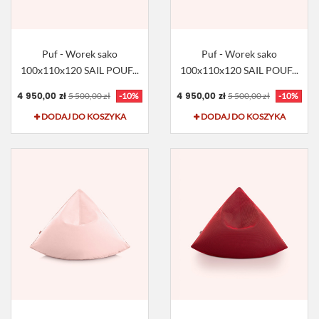
Puf - Worek sako
Puf - Worek sako
100x110x120 SAIL POUF...
100x110x120 SAIL POUF...
4 950,00 zł
4 950,00 zł
5 500,00 zł
-10%
5 500,00 zł
-10%
DODAJ DO KOSZYKA
DODAJ DO KOSZYKA