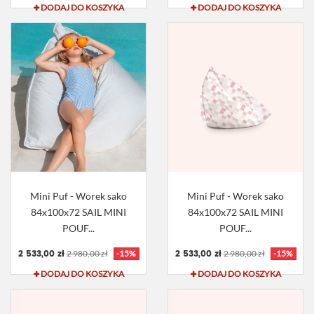
DODAJ DO KOSZYKA
DODAJ DO KOSZYKA
Mini Puf - Worek sako
Mini Puf - Worek sako
84x100x72 SAIL MINI
84x100x72 SAIL MINI
POUF...
POUF...
2 533,00 zł
2 533,00 zł
2 980,00 zł
-15%
2 980,00 zł
-15%
DODAJ DO KOSZYKA
DODAJ DO KOSZYKA