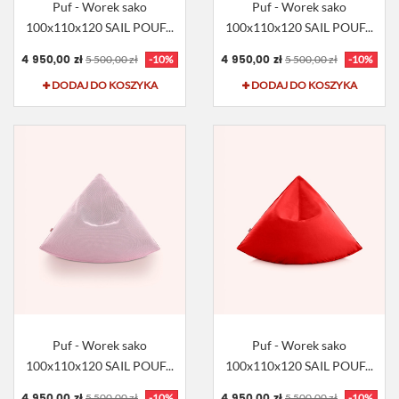
Puf - Worek sako
Puf - Worek sako
100x110x120 SAIL POUF...
100x110x120 SAIL POUF...
4 950,00 zł
4 950,00 zł
5 500,00 zł
-10%
5 500,00 zł
-10%
DODAJ DO KOSZYKA
DODAJ DO KOSZYKA
Puf - Worek sako
Puf - Worek sako
100x110x120 SAIL POUF...
100x110x120 SAIL POUF...
4 950,00 zł
4 950,00 zł
5 500,00 zł
-10%
5 500,00 zł
-10%