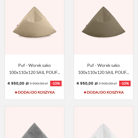
Puf - Worek sako
Puf - Worek sako
100x110x120 SAIL POUF...
100x110x120 SAIL POUF...
4 950,00 zł
4 950,00 zł
5 500,00 zł
-10%
5 500,00 zł
-10%
DODAJ DO KOSZYKA
DODAJ DO KOSZYKA