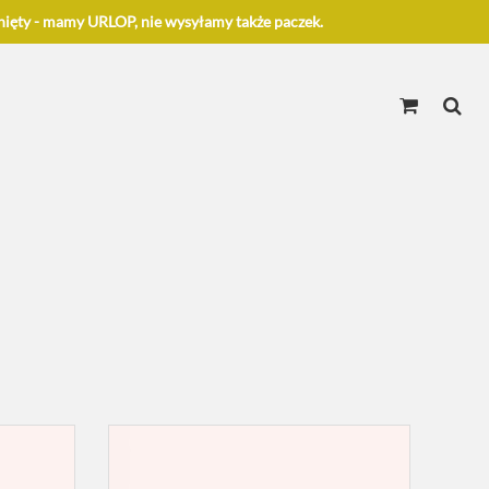
ięty - mamy URLOP, nie wysyłamy także paczek.