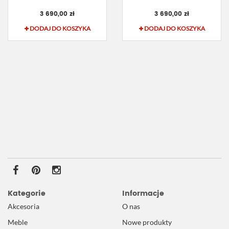
3 690,00 zł
3 690,00 zł
DODAJ DO KOSZYKA
DODAJ DO KOSZYKA
Kategorie
Informacje
Akcesoria
O nas
Meble
Nowe produkty