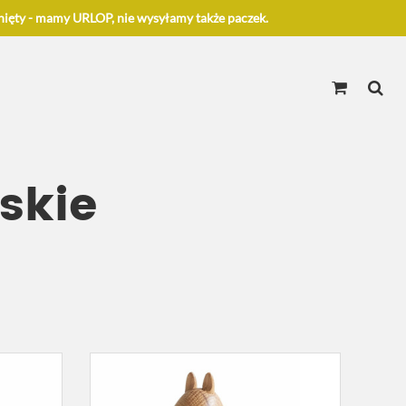
ięty - mamy URLOP, nie wysyłamy także paczek.
skie