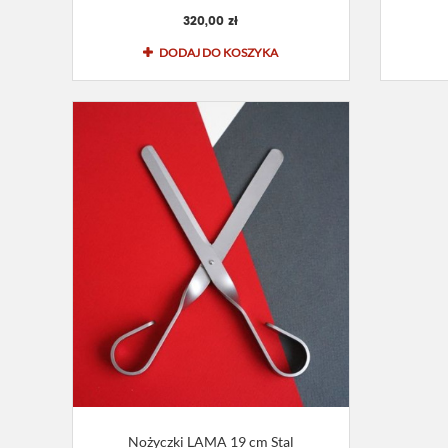
320,00 zł
DODAJ DO KOSZYKA
Nożyczki LAMA 19 cm Stal