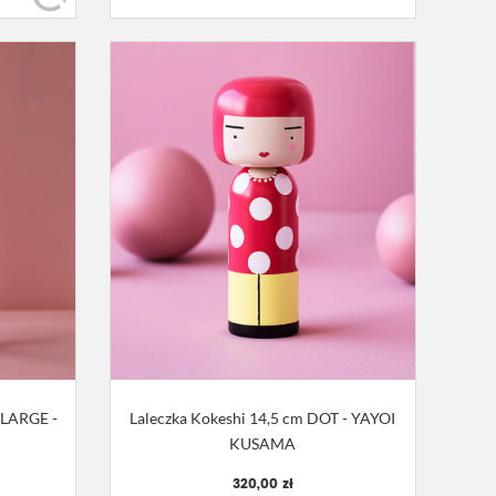
 LARGE -
Laleczka Kokeshi 14,5 cm DOT - YAYOI
KUSAMA
320,00 zł