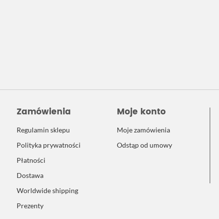
Zamówienia
Moje konto
Regulamin sklepu
Moje zamówienia
Polityka prywatności
Odstąp od umowy
Płatności
Dostawa
Worldwide shipping
Prezenty