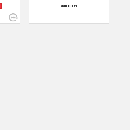
330,00 zł