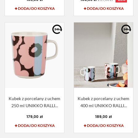
DODAJ DO KOSZYKA
DODAJ DO KOSZYKA
Kubek z porcelany z uchem
Kubek z porcelany z uchem
250 ml UNIKKO RALLI...
400 ml UNIKKO RALLI...
179,00 zł
189,00 zł
DODAJ DO KOSZYKA
DODAJ DO KOSZYKA