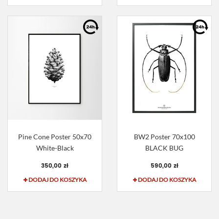
Pine Cone Poster 50x70
BW2 Poster 70x100
White-Black
BLACK BUG
350,00 zł
590,00 zł
DODAJ DO KOSZYKA
DODAJ DO KOSZYKA