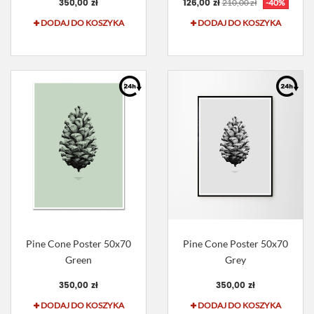
350,00 zł
126,00 zł
210,00 zł
-40%
DODAJ DO KOSZYKA
DODAJ DO KOSZYKA
Pine Cone Poster 50x70
Pine Cone Poster 50x70
Green
Grey
350,00 zł
350,00 zł
DODAJ DO KOSZYKA
DODAJ DO KOSZYKA