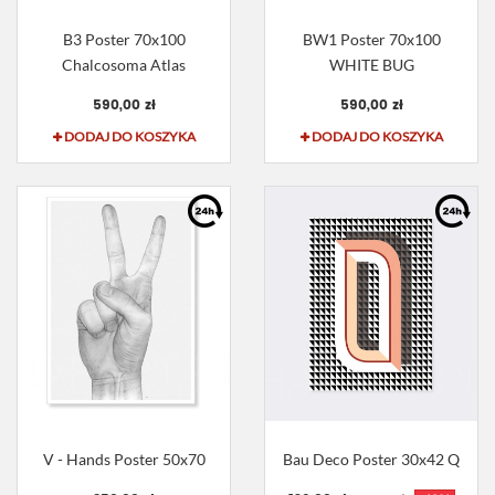
B3 Poster 70x100
BW1 Poster 70x100
Chalcosoma Atlas
WHITE BUG
590,00 zł
590,00 zł
DODAJ DO KOSZYKA
DODAJ DO KOSZYKA
V - Hands Poster 50x70
Bau Deco Poster 30x42 Q